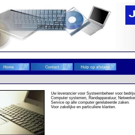
Uw leverancier voor Systeembeheer voor bedrij
Computer systemen, Randapparatuur, Netwerke
Service op alle computer gerelateerde zaken.
Voor zakelijke en particuliere klanten.